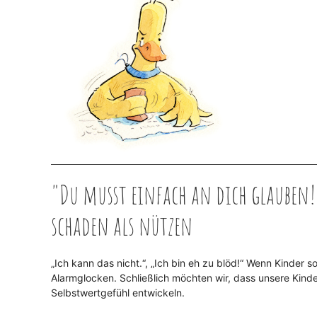
"Du musst einfach an dich glauben
schaden als nützen
„Ich kann das nicht.“, „Ich bin eh zu blöd!“ Wenn Kinder s
Alarmglocken. Schließlich möchten wir, dass unsere Kind
Selbstwertgefühl entwickeln.