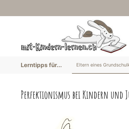
Lerntipps für...
Eltern eines Grundschul
Perfektionismus bei Kindern und 