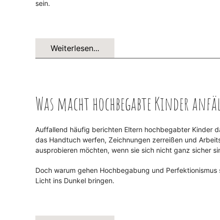
sein.
Weiterlesen...
Was macht hochbegabte Kinder anfäl
Auffallend häufig berichten Eltern hochbegabter Kinder da
das Handtuch werfen, Zeichnungen zerreißen und Arbeitsb
ausprobieren möchten, wenn sie sich nicht ganz sicher si
Doch warum gehen Hochbegabung und Perfektionismus so
Licht ins Dunkel bringen.