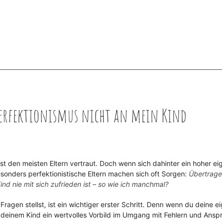
 Perfektionismus nicht an mein Kind
st den meisten Eltern vertraut. Doch wenn sich dahinter ein hoher ei
sonders perfektionistische Eltern machen sich oft Sorgen:
Übertrage
nd nie mit sich zufrieden ist – so wie ich manchmal?
 Fragen stellst, ist ein wichtiger erster Schritt. Denn wenn du deine e
deinem Kind ein wertvolles Vorbild im Umgang mit Fehlern und Ansp