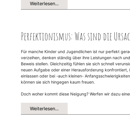
Weiterlesen...
Perfektionismus: Was sind die Ursa
Für manche Kinder und Jugendlichen ist nur perfekt gera
verzeihen, denken ständig über ihre Leistungen nach und 
Beweis stellen. Gleichzeitig fühlen sie sich schnell veruns
neuen Aufgabe oder einer Herausforderung konfrontiert, is
einlassen oder bei -auch kleinen- Anfangsschwierigkeiten 
können sie sich hingegen kaum freuen.
Doch woher kommt diese Neigung? Werfen wir dazu einen 
Weiterlesen...