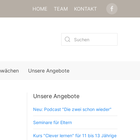
HOME
TEAM
KONTAKT
hwächen
Unsere Angebote
Unsere Angebote
Neu: Podcast "Die zwei schon wieder"
Seminare für Eltern
Kurs "Clever lernen" für 11 bis 13 Jährige