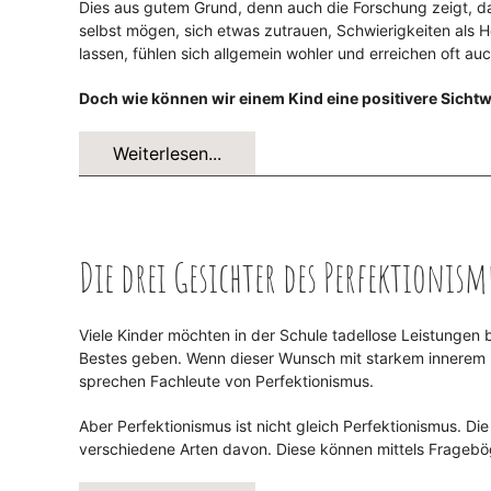
Dies aus gutem Grund, denn auch die Forschung zeigt, dass 
selbst mögen, sich etwas zutrauen, Schwierigkeiten als
lassen, fühlen sich allgemein wohler und erreichen oft a
Doch wie können wir einem Kind eine positivere Sichtw
Weiterlesen...
Die drei Gesichter des Perfektionism
Viele Kinder möchten in der Schule tadellose Leistungen 
Bestes geben. Wenn dieser Wunsch mit starkem innerem Dr
sprechen Fachleute von Perfektionismus.
Aber Perfektionismus ist nicht gleich Perfektionismus. Di
verschiedene Arten davon. Diese können mittels Fragebö