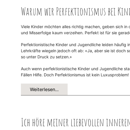
Warum wir Perfektionismus bei Ki
Viele Kinder möchten alles richtig machen, geben sich in
und Misserfolge kaum verzeihen. Perfekt ist für sie gerad
Perfektionistische Kinder und Jugendliche leiden häufig i
Lehrkräfte wiegeln jedoch oft ab: «Ja, aber sie ist doch s
so unter Druck zu setzen.»
Auch wenn perfektionistische Kinder und Jugendliche sta
Fällen Hilfe. Doch Perfektionismus ist kein Luxusproblem!
Weiterlesen...
Ich höre meiner liebevollen innere