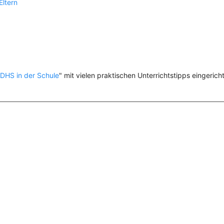
Eltern
DHS in der Schule
" mit vielen praktischen Unterrichtstipps eingericht