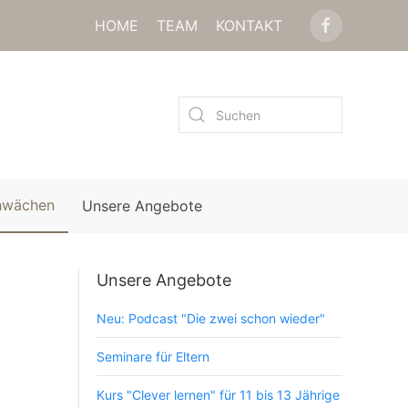
HOME
TEAM
KONTAKT
hwächen
Unsere Angebote
Unsere Angebote
Neu: Podcast "Die zwei schon wieder"
Seminare für Eltern
Kurs "Clever lernen" für 11 bis 13 Jährige