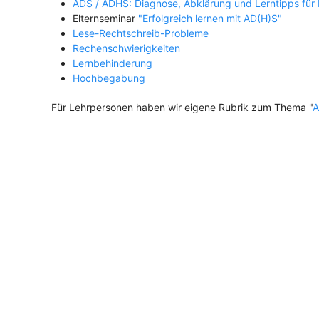
ADS / ADHS: Diagnose, Abklärung und Lerntipps für 
Elternseminar
"Erfolgreich lernen mit AD(H)S"
Lese-Rechtschreib-Probleme
Rechenschwierigkeiten
Lernbehinderung
Hochbegabung
Für Lehrpersonen haben wir eigene Rubrik zum Thema "
A