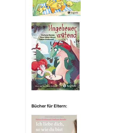
Bücher für Eltern: