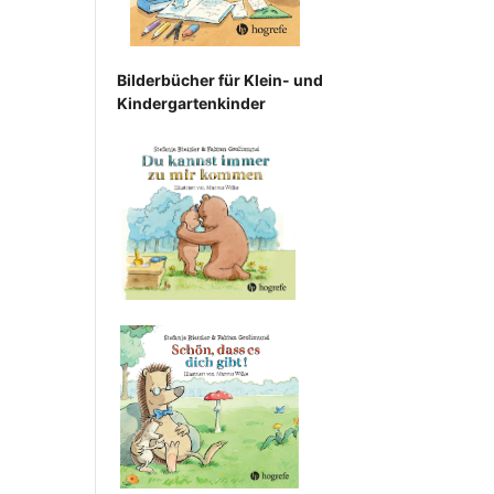
Bilderbücher für Klein- und
Kindergartenkinder