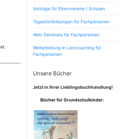
Vorträge für Elternvereine / Schulen
Tagesfortbildungen für Fachpersonen
Web-Seminare für Fachpersonen
et.
Weiterbildung in Lerncoaching für
Fachpersonen
Unsere Bücher
Jetzt in Ihrer Lieblingsbuchhandlung!
Bücher für Grundschulkinder: