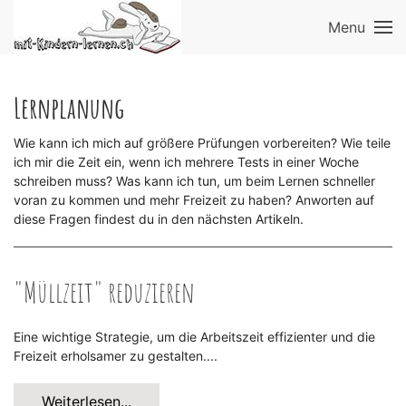
Menu
Lernplanung
Wie kann ich mich auf größere Prüfungen vorbereiten? Wie teile
ich mir die Zeit ein, wenn ich mehrere Tests in einer Woche
schreiben muss? Was kann ich tun, um beim Lernen schneller
voran zu kommen und mehr Freizeit zu haben? Anworten auf
diese Fragen findest du in den nächsten Artikeln.
"Müllzeit" reduzieren
Eine wichtige Strategie, um die Arbeitszeit effizienter und die
Freizeit erholsamer zu gestalten....
Weiterlesen...