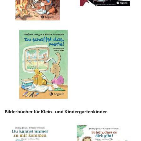
Bilderbücher für Klein- und Kindergartenkinder