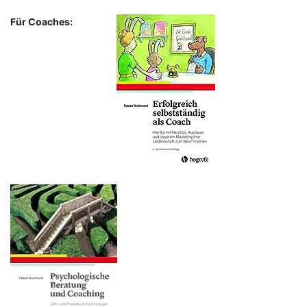
Für Coaches: