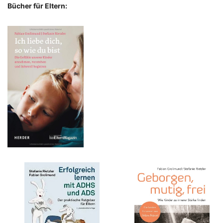
Bücher für Eltern: