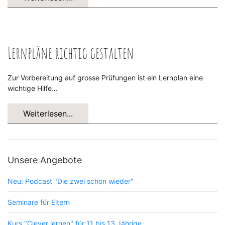
Lernpläne richtig gestalten
Zur Vorbereitung auf grosse Prüfungen ist ein Lernplan eine
wichtige Hilfe...
Weiterlesen...
Unsere Angebote
Neu: Podcast "Die zwei schon wieder"
Seminare für Eltern
Kurs "Clever lernen" für 11 bis 13 Jährige