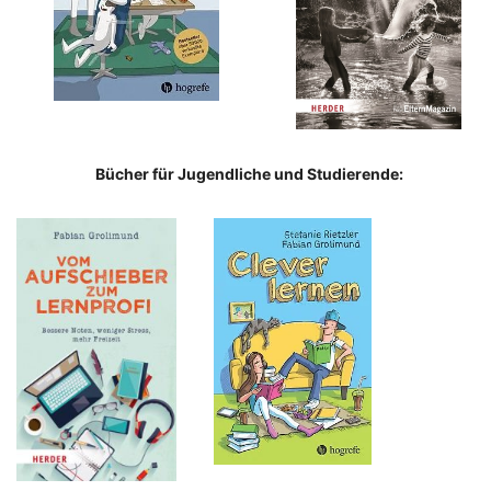
Bücher für Jugendliche und Studierende: