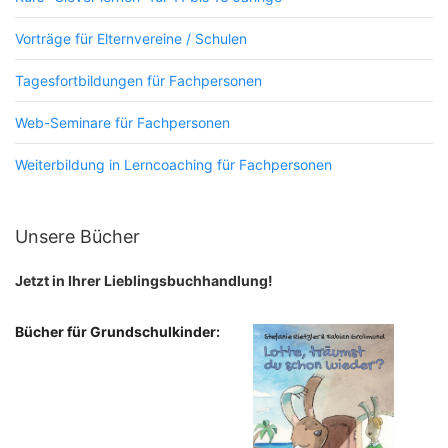
Vorträge für Elternvereine / Schulen
Tagesfortbildungen für Fachpersonen
Web-Seminare für Fachpersonen
Weiterbildung in Lerncoaching für Fachpersonen
Unsere Bücher
Jetzt in Ihrer Lieblingsbuchhandlung!
Bücher für Grundschulkinder: