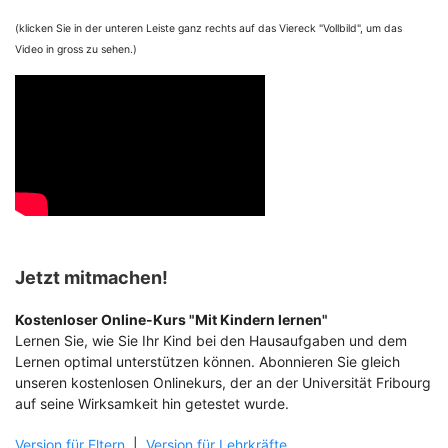
(klicken Sie in der unteren Leiste ganz rechts auf das Viereck "Vollbild", um das
Video in gross zu sehen.)
Jetzt mitmachen!
Kostenloser Online-Kurs "Mit Kindern lernen"
Lernen Sie, wie Sie Ihr Kind bei den Hausaufgaben und dem
Lernen optimal unterstützen können. Abonnieren Sie gleich
unseren kostenlosen Onlinekurs, der an der Universität Fribourg
auf seine Wirksamkeit hin getestet wurde.
Version für Eltern
|
Version für Lehrkräfte