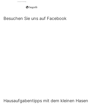
Besuchen Sie uns auf Facebook
Hausaufgabentipps mit dem kleinen Hasen