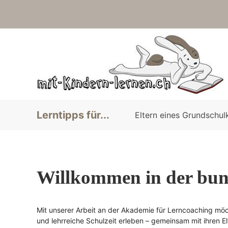
Lerntipps für...
Eltern eines Grundschul
Willkommen in der bun
Mit unserer Arbeit an der Akademie für Lerncoaching möc
und lehrreiche Schulzeit erleben – gemeinsam mit ihren El