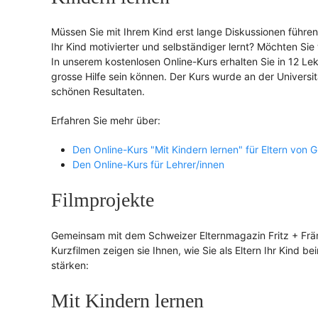
Müssen Sie mit Ihrem Kind erst lange Diskussionen führe
Ihr Kind motivierter und selbständiger lernt? Möchten Sie
In unserem kostenlosen Online-Kurs erhalten Sie in 12 Le
grosse Hilfe sein können. Der Kurs wurde an der Universit
schönen Resultaten.
Erfahren Sie mehr über:
Den Online-Kurs "Mit Kindern lernen" für Eltern von 
Den Online-Kurs für Lehrer/innen
Filmprojekte
Gemeinsam mit dem Schweizer Elternmagazin Fritz + Frän
Kurzfilmen zeigen sie Ihnen, wie Sie als Eltern Ihr Kind 
stärken:
Mit Kindern lernen