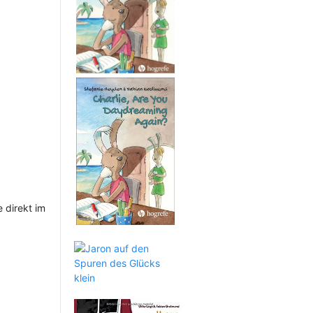
 direkt im