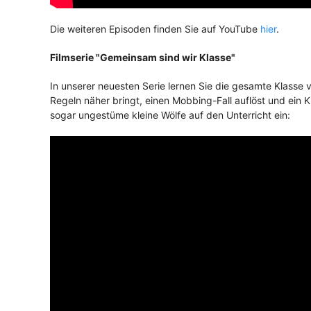
Die weiteren Episoden finden Sie auf YouTube
hier
.
Filmserie "Gemeinsam sind wir Klasse"
In unserer neuesten Serie lernen Sie die gesamte Klasse 
Regeln näher bringt, einen Mobbing-Fall auflöst und ein Kl
sogar ungestüme kleine Wölfe auf den Unterricht ein: