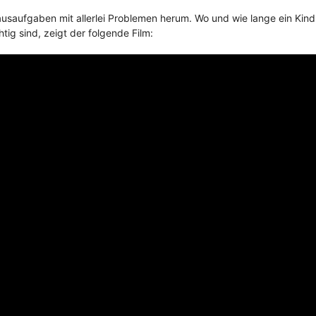
ausaufgaben mit allerlei Problemen herum. Wo und wie lange ein Kind
g sind, zeigt der folgende Film: