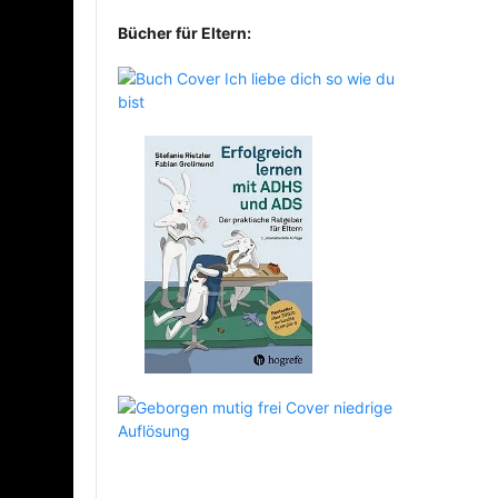
Bücher für Eltern: