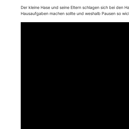
Der kleine Hase und seine Eltern schlagen sich bei den H
Hausaufgaben machen sollte und weshalb Pausen so wichti