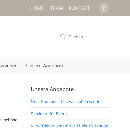
HOME
TEAM
KONTAKT
hwächen
Unsere Angebote
Unsere Angebote
Neu: Podcast "Die zwei schon wieder"
Seminare für Eltern
e, schöne
Kurs "Clever lernen" für 11 bis 13 Jährige