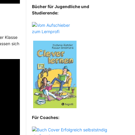
Bücher für Jugendliche und
Studierende:
er Klasse
assen sich
Für Coaches: