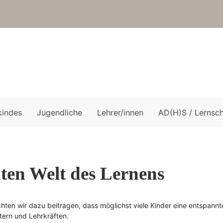
kindes
Jugendliche
Lehrer/innen
AD(H)S / Lernsc
ten Welt des Lernens
hten wir dazu beitragen, dass möglichst viele Kinder eine entspannt
tern und Lehrkräften.