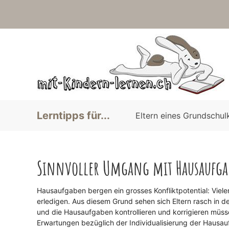
Lerntipps für...
Eltern eines Grundschul
Sinnvoller Umgang mit Hausaufga
Hausaufgaben bergen ein grosses Konfliktpotential: Viele
erledigen. Aus diesem Grund sehen sich Eltern rasch in der
und die Hausaufgaben kontrollieren und korrigieren müss
Erwartungen bezüglich der Individualisierung der Hausa