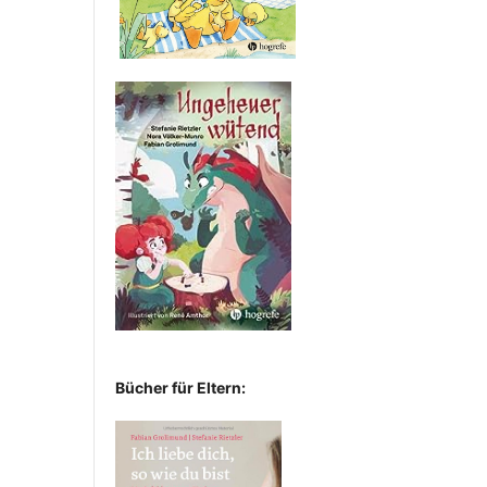
Bücher für Eltern: