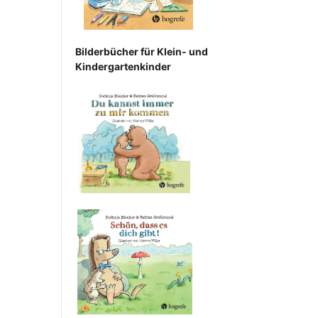
Bilderbücher für Klein- und
Kindergartenkinder