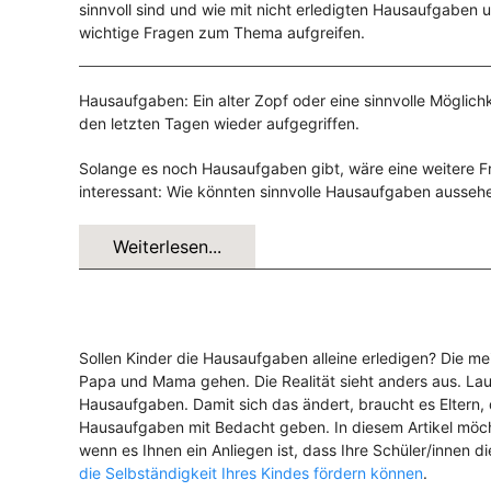
sinnvoll sind und wie mit nicht erledigten Hausaufgaben 
wichtige Fragen zum Thema aufgreifen.
Hausaufgaben: Ein alter Zopf oder eine sinnvolle Möglich
den letzten Tagen wieder aufgegriffen.
Solange es noch Hausaufgaben gibt, wäre eine weitere F
interessant: Wie könnten sinnvolle Hausaufgaben ausseh
Weiterlesen...
Sollen Kinder die Hausaufgaben alleine erledigen? Die me
Papa und Mama gehen. Die Realität sieht anders aus. Lau
Hausaufgaben. Damit sich das ändert, braucht es Eltern, d
Hausaufgaben mit Bedacht geben. In diesem Artikel möchte
wenn es Ihnen ein Anliegen ist, dass Ihre Schüler/innen d
die Selbständigkeit Ihres Kindes fördern können
.