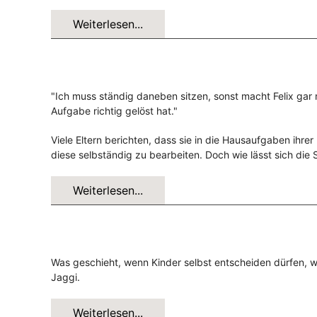
Weiterlesen...
"Ich muss ständig daneben sitzen, sonst macht Felix gar 
Aufgabe richtig gelöst hat."
Viele Eltern berichten, dass sie in die Hausaufgaben ihrer
diese selbständig zu bearbeiten. Doch wie lässt sich die 
Weiterlesen...
Was geschieht, wenn Kinder selbst entscheiden dürfen, 
Jaggi.
Weiterlesen...