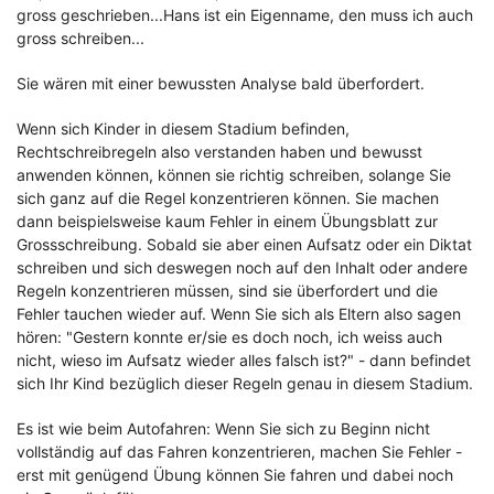
gross geschrieben...Hans ist ein Eigenname, den muss ich auch
gross schreiben...
Sie wären mit einer bewussten Analyse bald überfordert.
Wenn sich Kinder in diesem Stadium befinden,
Rechtschreibregeln also verstanden haben und bewusst
anwenden können, können sie richtig schreiben, solange Sie
sich ganz auf die Regel konzentrieren können. Sie machen
dann beispielsweise kaum Fehler in einem Übungsblatt zur
Grossschreibung. Sobald sie aber einen Aufsatz oder ein Diktat
schreiben und sich deswegen noch auf den Inhalt oder andere
Regeln konzentrieren müssen, sind sie überfordert und die
Fehler tauchen wieder auf. Wenn Sie sich als Eltern also sagen
hören: "Gestern konnte er/sie es doch noch, ich weiss auch
nicht, wieso im Aufsatz wieder alles falsch ist?" - dann befindet
sich Ihr Kind bezüglich dieser Regeln genau in diesem Stadium.
Es ist wie beim Autofahren: Wenn Sie sich zu Beginn nicht
vollständig auf das Fahren konzentrieren, machen Sie Fehler -
erst mit genügend Übung können Sie fahren und dabei noch