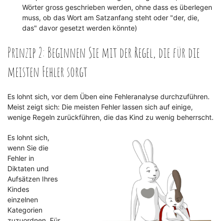
Wörter gross geschrieben werden, ohne dass es überlegen
muss, ob das Wort am Satzanfang steht oder "der, die,
das" davor gesetzt werden könnte)
Prinzip 2: Beginnen Sie mit der Regel, die für die
meisten Fehler sorgt
Es lohnt sich, vor dem Üben eine Fehleranalyse durchzuführen.
Meist zeigt sich: Die meisten Fehler lassen sich auf einige,
wenige Regeln zurückführen, die das Kind zu wenig beherrscht.
Es lohnt sich,
wenn Sie die
Fehler in
Diktaten und
Aufsätzen Ihres
Kindes
einzelnen
Kategorien
zuzuordnen. Für