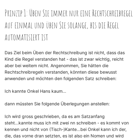
Prinzip 1: Üben Sie immer nur eine Rechtschreibregel
auf einmal und üben Sie solange, bis die Regel
automatisiert ist
Das Ziel beim Üben der Rechtschreibung ist nicht, dass das
Kind die Regel verstanden hat - das ist zwar wichtig, reicht
aber bei weitem nicht. Angenommen, Sie hätten die
Rechtschreibregeln verstanden, könnten diese bewusst
anwenden und möchten den folgenden Satz schreiben:
Ich kannte Onkel Hans kaum...
dann müssten Sie folgende Überlegungen anstellen:
Ich wird gross geschrieben, da es am Satzanfang
steht...kannte muss ich mit zwei nn schreiben - es kommt von
kennen und nicht von (Tisch-)Kante...bei Onkel kann ich der,
die, das vorne dran setzten, es ist also ein Nomen und wird