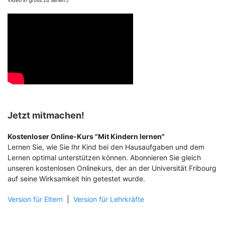
Video in gross zu sehen.)
Jetzt mitmachen!
Kostenloser Online-Kurs "Mit Kindern lernen"
Lernen Sie, wie Sie Ihr Kind bei den Hausaufgaben und dem
Lernen optimal unterstützen können. Abonnieren Sie gleich
unseren kostenlosen Onlinekurs, der an der Universität Fribourg
auf seine Wirksamkeit hin getestet wurde.
Version für Eltern
|
Version für Lehrkräfte