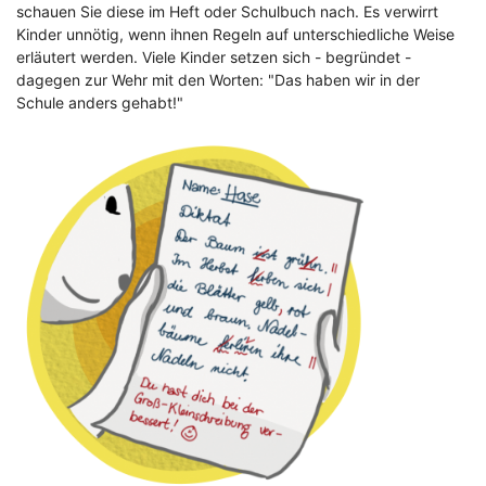
schauen Sie diese im Heft oder Schulbuch nach. Es verwirrt
Kinder unnötig, wenn ihnen Regeln auf unterschiedliche Weise
erläutert werden. Viele Kinder setzen sich - begründet -
dagegen zur Wehr mit den Worten: "Das haben wir in der
Schule anders gehabt!"