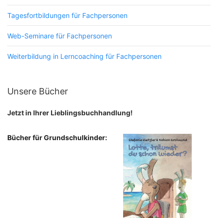
Tagesfortbildungen für Fachpersonen
Web-Seminare für Fachpersonen
Weiterbildung in Lerncoaching für Fachpersonen
Unsere Bücher
Jetzt in Ihrer Lieblingsbuchhandlung!
Bücher für Grundschulkinder: