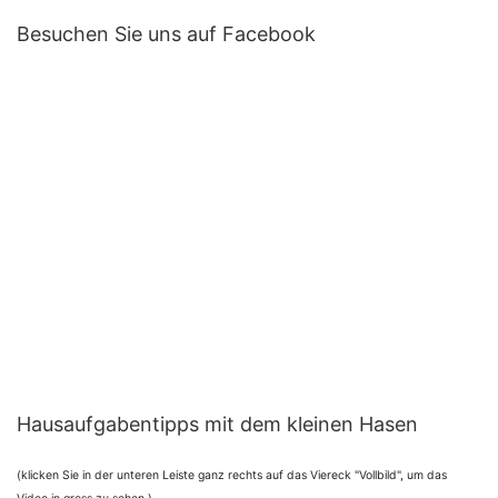
Besuchen Sie uns auf Facebook
Hausaufgabentipps mit dem kleinen Hasen
(klicken Sie in der unteren Leiste ganz rechts auf das Viereck "Vollbild", um das