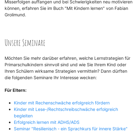
Misserfolgen auffangen und bei Schwierigkeiten neu motivieren
können, erfahren Sie im Buch "Mit Kindern lernen" von Fabian
Grolimund.
Unsere Seminare
Möchten Sie mehr darüber erfahren, welche Lernstrategien für
Primarschulkindern sinnvoll sind und wie Sie Ihrem Kind oder
Ihren Schülern wirksame Strategien vermitteln? Dann dürften
die folgenden Seminare Ihr Interesse wecken:
Für Eltern:
Kinder mit Rechenschwäche erfolgreich fördern
Kinder mit Lese-/Rechtschreibschwäche erfolgreich
begleiten
Erfolgreich lernen mit ADHS/ADS
Seminar "Resilienisch - ein Sprachkurs für innere Stärke"