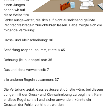
einen Jungen
haben wir auf
diese Weise 220
Fehler ausgewertet, die sich auf nicht ausreichend geübte
Rechtschreibregeln zurückführen lassen. Dabei zeigte sich die
folgende Verteilung:
Gross- und Kleinschreibung: 96
Schärfung (doppel-nn, mm, tt etc.): 45
Dehnung (ie, h, doppel-aa): 35
Das und dass verwechselt: 7
alle anderen Regeln zusammen: 37
Die Verteilung zeigt, dass es äusserst günstig wäre, bei diesem
Jungen mit der Gross- und Kleinschreibung zu beginnen: Kann
er diese Regel schnell und sicher anwenden, könnte ein
Grossteil der Fehler verhindert werden.