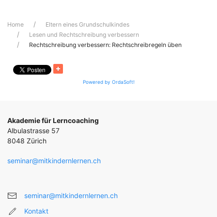
Home
Eltern eines Grundschulkindes
Lesen und Rechtschreibung verbessern
Rechtschreibung verbessern: Rechtschreibregeln üben
Powered by OrdaSoft!
Akademie für Lerncoaching
Albulastrasse 57
8048 Zürich
seminar@mitkindernlernen.ch
seminar@mitkindernlernen.ch
Kontakt