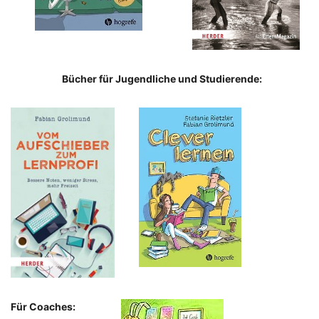
Bücher für Jugendliche und Studierende:
Für Coaches: