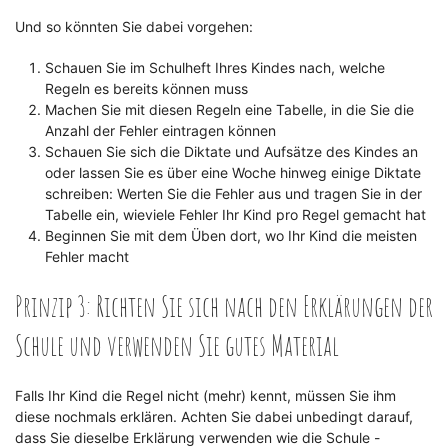
Und so könnten Sie dabei vorgehen:
Schauen Sie im Schulheft Ihres Kindes nach, welche
Regeln es bereits können muss
Machen Sie mit diesen Regeln eine Tabelle, in die Sie die
Anzahl der Fehler eintragen können
Schauen Sie sich die Diktate und Aufsätze des Kindes an
oder lassen Sie es über eine Woche hinweg einige Diktate
schreiben: Werten Sie die Fehler aus und tragen Sie in der
Tabelle ein, wieviele Fehler Ihr Kind pro Regel gemacht hat
Beginnen Sie mit dem Üben dort, wo Ihr Kind die meisten
Fehler macht
Prinzip 3: Richten Sie sich nach den Erklärungen der
Schule und verwenden Sie gutes Material
Falls Ihr Kind die Regel nicht (mehr) kennt, müssen Sie ihm
diese nochmals erklären. Achten Sie dabei unbedingt darauf,
dass Sie dieselbe Erklärung verwenden wie die Schule -