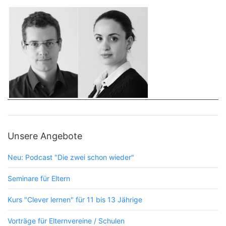
Unsere Angebote
Neu: Podcast "Die zwei schon wieder"
Seminare für Eltern
Kurs "Clever lernen" für 11 bis 13 Jährige
Vorträge für Elternvereine / Schulen