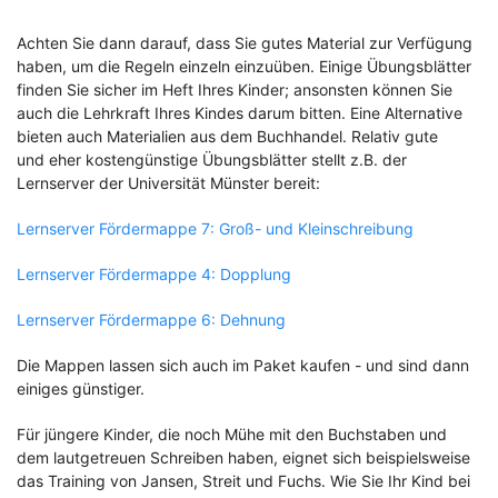
Achten Sie dann darauf, dass Sie gutes Material zur Verfügung
haben, um die Regeln einzeln einzuüben. Einige Übungsblätter
finden Sie sicher im Heft Ihres Kinder; ansonsten können Sie
auch die Lehrkraft Ihres Kindes darum bitten. Eine Alternative
bieten auch Materialien aus dem Buchhandel. Relativ gute
und eher kostengünstige Übungsblätter stellt z.B. der
Lernserver der Universität Münster bereit:
Lernserver Fördermappe 7: Groß- und Kleinschreibung
Lernserver Fördermappe 4: Dopplung
Lernserver Fördermappe 6: Dehnung
Die Mappen lassen sich auch im Paket kaufen - und sind dann
einiges günstiger.
Für jüngere Kinder, die noch Mühe mit den Buchstaben und
dem lautgetreuen Schreiben haben, eignet sich beispielsweise
das Training von Jansen, Streit und Fuchs. Wie Sie Ihr Kind bei