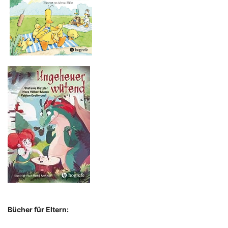
Bücher für Eltern: