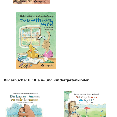
Bilderbücher für Klein- und Kindergartenkinder