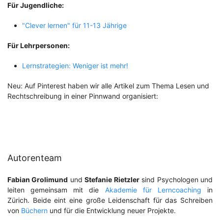
Für Jugendliche:
"Clever lernen" für 11-13 Jährige
Für Lehrpersonen:
Lernstrategien: Weniger ist mehr!
Neu: Auf Pinterest haben wir alle Artikel zum Thema Lesen und
Rechtschreibung in einer Pinnwand organisiert:
Autorenteam
Fabian Grolimund
und
Stefanie Rietzler
sind Psychologen und
leiten gemeinsam mit die
Akademie für Lerncoaching
in
Zürich. Beide eint eine große Leidenschaft für das Schreiben
von
Büchern
und für die Entwicklung neuer Projekte.