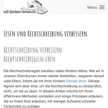
Menu
Lesen und Rechtschreibung verbessern
Rechtschreibung verbessern:
Rechtschreibregeln üben
Die Rechtschreibregeln bereiten vielen Kindern Mühe. Wie wir in
unseren Elternkursen immer wieder feststellen, reagieren darauf
viele Eltern, indem sie mit ihren Kindern
Diktate üben
. Diktate
eignen sich aber eher, um die Rechtschreibung zu überprüfen,
nicht, um sie zu üben. In diesem Artikel möchte ich Ihnen
effektivere Methoden vorstellen und einige Prinzipien erläutern,
die es Ihrem Kind erlauben, mit weniger Aufwand schneller
Fortschritte zu erzielen.