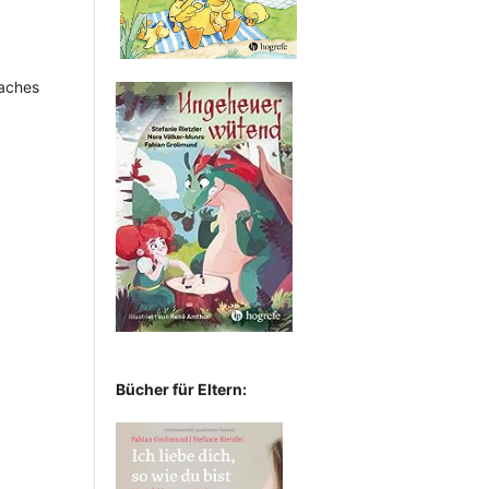
aches
Bücher für Eltern: