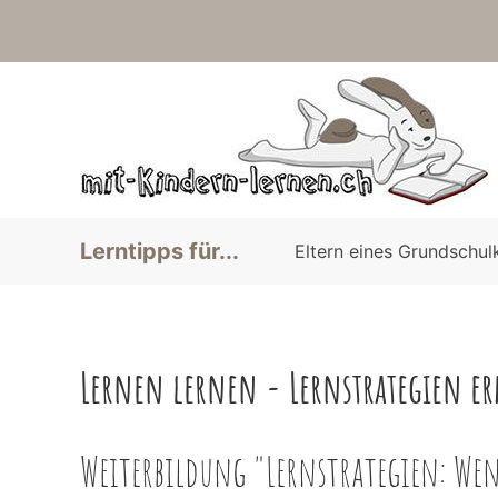
Lerntipps für...
Eltern eines Grundschul
Lernen lernen - Lernstrategien er
Weiterbildung "Lernstrategien: Wen