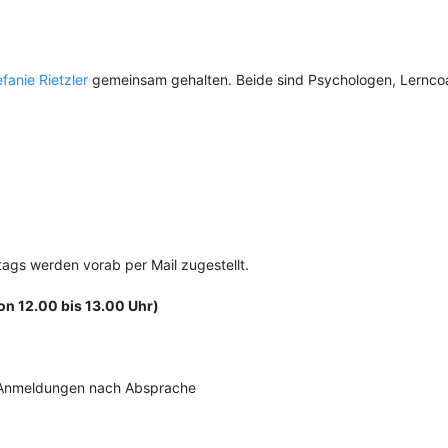
fanie Rietzler
gemeinsam gehalten. Beide sind Psychologen, Lernco
ags werden vorab per Mail zugestellt.
on 12.00 bis 13.00 Uhr)
e Anmeldungen nach Absprache