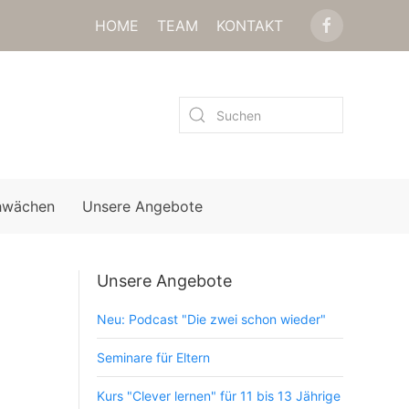
HOME
TEAM
KONTAKT
hwächen
Unsere Angebote
Unsere Angebote
Neu: Podcast "Die zwei schon wieder"
Seminare für Eltern
Kurs "Clever lernen" für 11 bis 13 Jährige