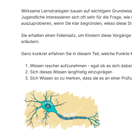
Wirksame Lernstrategien bauen auf wichtigem Grundwisse
Jugendliche interessieren sich oft sehr für die Frage, wie
auszuprobieren, wenn Sie klar begründen, wieso diese Str
Sie erhalten einen Foliensatz, um Kindern diese Vorgänge
erläutern.
Ganz konkret erfahren Sie in diesem Teil, welche Punkte
Wissen rascher aufzunehmen - egal ob es sich dabei
Sich dieses Wissen langfristig einzuprägen
Sich Wissen so zu merken, dass sie es an einer Prü