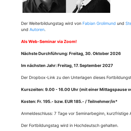
Der Weiterbildungstag wird von
Fabian Grolimund
und
Ste
und
Autoren
.
Als Web-Seminar via Zoom!
Nächste Durchführung: Freitag, 30. Oktober 2026
Im nächsten Jahr: Freitag, 17. September 2027
Der Dropbox-Link zu den Unterlagen dieses Fortbildungst
Kurszeiten: 9.00 - 16.00 Uhr (mit einer Mittagspause v
Kosten: Fr. 195.- bzw. EUR 185.- / Teilnehmer/in*
Anmeldeschluss: 7 Tage vor Seminarbeginn, kurzfristig
Der Fortbildungstag wird in Hochdeutsch gehalten.