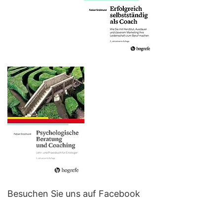
Besuchen Sie uns auf Facebook