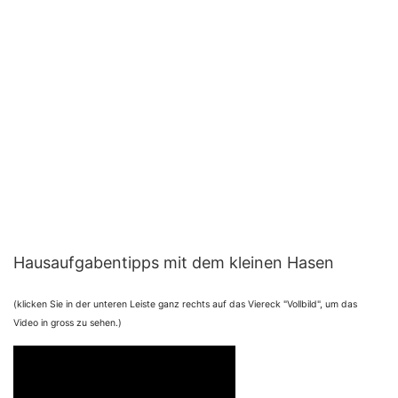
Hausaufgabentipps mit dem kleinen Hasen
(klicken Sie in der unteren Leiste ganz rechts auf das Viereck "Vollbild", um das
Video in gross zu sehen.)