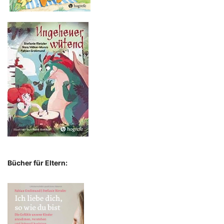
Bücher für Eltern: