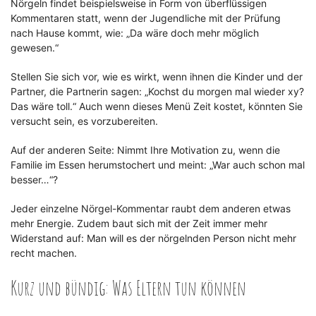
Nörgeln findet beispielsweise in Form von überflüssigen
Kommentaren statt, wenn der Jugendliche mit der Prüfung
nach Hause kommt, wie: „Da wäre doch mehr möglich
gewesen.“
Stellen Sie sich vor, wie es wirkt, wenn ihnen die Kinder und der
Partner, die Partnerin sagen: „Kochst du morgen mal wieder xy?
Das wäre toll.“ Auch wenn dieses Menü Zeit kostet, könnten Sie
versucht sein, es vorzubereiten.
Auf der anderen Seite: Nimmt Ihre Motivation zu, wenn die
Familie im Essen herumstochert und meint: „War auch schon mal
besser…“?
Jeder einzelne Nörgel-Kommentar raubt dem anderen etwas
mehr Energie. Zudem baut sich mit der Zeit immer mehr
Widerstand auf: Man will es der nörgelnden Person nicht mehr
recht machen.
Kurz und bündig: Was Eltern tun können