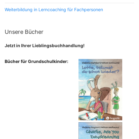
Weiterbildung in Lerncoaching für Fachpersonen
Unsere Bücher
Jetzt in Ihrer Lieblingsbuchhandlung!
Bücher für Grundschulkinder: