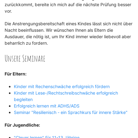
zurückkommt, bereite ich mich auf die nächste Prüfung besser
vor.
Die Anstrengungsbereitschaft eines Kindes lässt sich nicht über
Nacht beeinflussen. Wir wünschen Ihnen als Eltern die
Ausdauer, die nötig ist, um Ihr Kind immer wieder liebevoll aber
beharrlich zu fordern.
Unsere Seminare
Für Eltern:
Kinder mit Rechenschwäche erfolgreich fördern
Kinder mit Lese-/Rechtschreibschwäche erfolgreich
begleiten
Erfolgreich lernen mit ADHS/ADS
Seminar "Resilienisch - ein Sprachkurs für innere Stärke"
Für Jugendliche:
"Clever lernen" für 11-13 Jährige