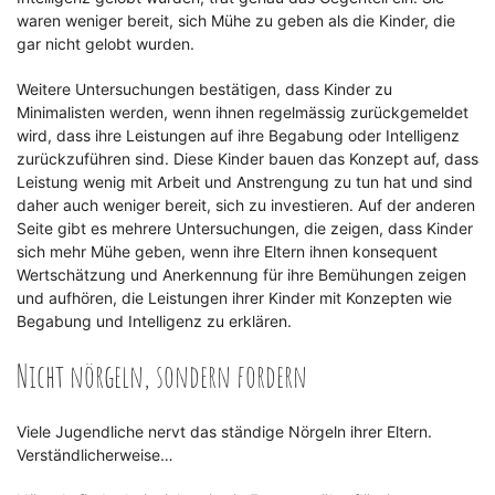
waren weniger bereit, sich Mühe zu geben als die Kinder, die
gar nicht gelobt wurden.
Weitere Untersuchungen bestätigen, dass Kinder zu
Minimalisten werden, wenn ihnen regelmässig zurückgemeldet
wird, dass ihre Leistungen auf ihre Begabung oder Intelligenz
zurückzuführen sind. Diese Kinder bauen das Konzept auf, dass
Leistung wenig mit Arbeit und Anstrengung zu tun hat und sind
daher auch weniger bereit, sich zu investieren. Auf der anderen
Seite gibt es mehrere Untersuchungen, die zeigen, dass Kinder
sich mehr Mühe geben, wenn ihre Eltern ihnen konsequent
Wertschätzung und Anerkennung für ihre Bemühungen zeigen
und aufhören, die Leistungen ihrer Kinder mit Konzepten wie
Begabung und Intelligenz zu erklären.
Nicht nörgeln, sondern fordern
Viele Jugendliche nervt das ständige Nörgeln ihrer Eltern.
Verständlicherweise…