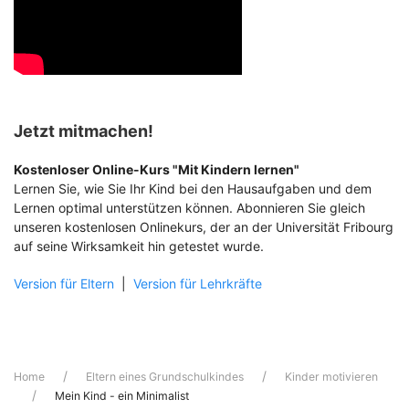
Jetzt mitmachen!
Kostenloser Online-Kurs "Mit Kindern lernen"
Lernen Sie, wie Sie Ihr Kind bei den Hausaufgaben und dem
Lernen optimal unterstützen können. Abonnieren Sie gleich
unseren kostenlosen Onlinekurs, der an der Universität Fribourg
auf seine Wirksamkeit hin getestet wurde.
Version für Eltern
|
Version für Lehrkräfte
Home
Eltern eines Grundschulkindes
Kinder motivieren
Mein Kind - ein Minimalist