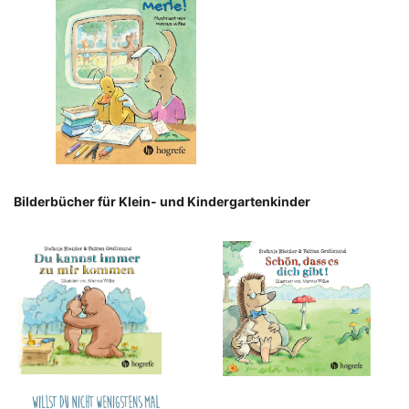
Bilderbücher für Klein- und Kindergartenkinder