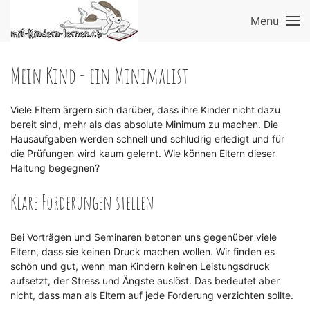
Menu
Mein Kind - ein Minimalist
Viele Eltern ärgern sich darüber, dass ihre Kinder nicht dazu
bereit sind, mehr als das absolute Minimum zu machen. Die
Hausaufgaben werden schnell und schludrig erledigt und für
die Prüfungen wird kaum gelernt. Wie können Eltern dieser
Haltung begegnen?
Klare Forderungen stellen
Bei Vorträgen und Seminaren betonen uns gegenüber viele
Eltern, dass sie keinen Druck machen wollen. Wir finden es
schön und gut, wenn man Kindern keinen Leistungsdruck
aufsetzt, der Stress und Ängste auslöst. Das bedeutet aber
nicht, dass man als Eltern auf jede Forderung verzichten sollte.