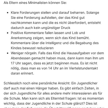
Als Eltern eines Minimalisten können Sie:
Klare Forderungen stellen und darauf beharren. Solange
Sie eine Forderung aufstellen, der das Kind gut
nachkommen kann und die es nicht überfordert, entsteht
dadurch auch kein ungünstiger Druck
Positive Kommentare fallen lassen und Lob und
Anerkennung zeigen, wenn sich das Kind bemüht.
Kommentare über die Intelligenz und die Begabung des
Kindes bewusst reduzieren
Weniger nörgeln. Falls das Kind die Hausaufgaben vor dem
Abendessen gemacht haben muss, dann kann man ihm um
17 Uhr sagen, dass es jetzt beginnen muss. Es ist nicht
nötig, dass man es von 14 Uhr an im Viertelstundentakt
daran erinnert.
Schliesslich noch eine persönliche Ansicht: Ein Jugendlicher
darf auch mal einen Hänger haben. Es gibt einfach Zeiten, in
der sich Jugendliche für alles andere mehr interessieren als für
die Schule. Man kann sich als Elternteil fragen: Ist es momentan
wichtig, dass der Jugendliche in der Schule glänzt? Dies ist