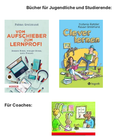
Bücher für Jugendliche und Studierende:
Für Coaches: