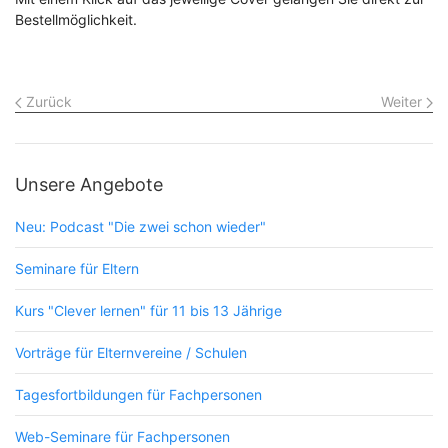
Bestellmöglichkeit.
Zurück
Weiter
Unsere Angebote
Neu: Podcast "Die zwei schon wieder"
Seminare für Eltern
Kurs "Clever lernen" für 11 bis 13 Jährige
Vorträge für Elternvereine / Schulen
Tagesfortbildungen für Fachpersonen
Web-Seminare für Fachpersonen