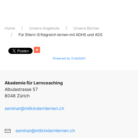
Home
Unsere Angebote
Unsere Bücher
Für Eltern: Erfolgreich lernen mit ADHS und ADS
Powered by OrdaSoft!
Akademie für Lerncoaching
Albulastrasse 57
8048 Zürich
seminar@mitkindernlernen.ch
seminar@mitkindernlernen.ch