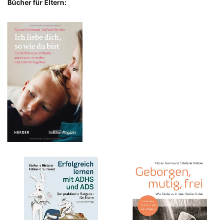
Bücher für Eltern: