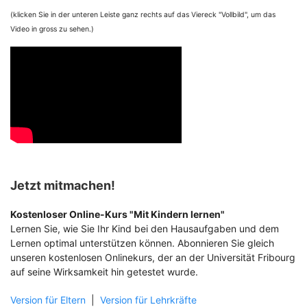
(klicken Sie in der unteren Leiste ganz rechts auf das Viereck "Vollbild", um das
Video in gross zu sehen.)
Jetzt mitmachen!
Kostenloser Online-Kurs "Mit Kindern lernen"
Lernen Sie, wie Sie Ihr Kind bei den Hausaufgaben und dem
Lernen optimal unterstützen können. Abonnieren Sie gleich
unseren kostenlosen Onlinekurs, der an der Universität Fribourg
auf seine Wirksamkeit hin getestet wurde.
Version für Eltern
|
Version für Lehrkräfte