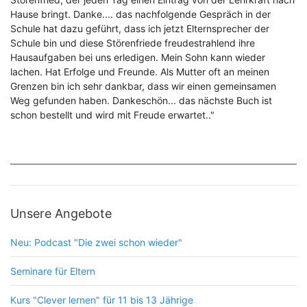
Hause bringt. Danke.... das nachfolgende Gespräch in der
Schule hat dazu geführt, dass ich jetzt Elternsprecher der
Schule bin und diese Störenfriede freudestrahlend ihre
Hausaufgaben bei uns erledigen. Mein Sohn kann wieder
lachen. Hat Erfolge und Freunde. Als Mutter oft an meinen
Grenzen bin ich sehr dankbar, dass wir einen gemeinsamen
Weg gefunden haben. Dankeschön... das nächste Buch ist
schon bestellt und wird mit Freude erwartet.."
Unsere Angebote
Neu: Podcast "Die zwei schon wieder"
Seminare für Eltern
Kurs "Clever lernen" für 11 bis 13 Jährige