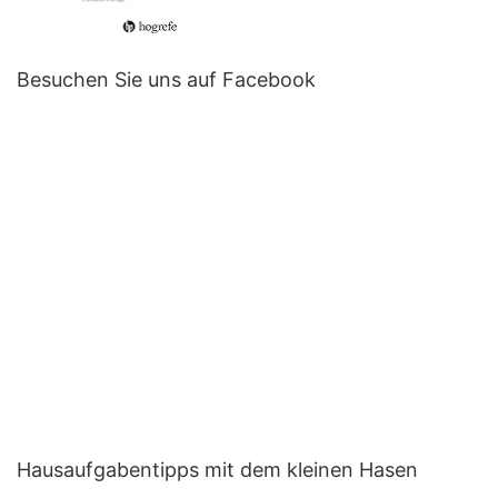
Besuchen Sie uns auf Facebook
Hausaufgabentipps mit dem kleinen Hasen