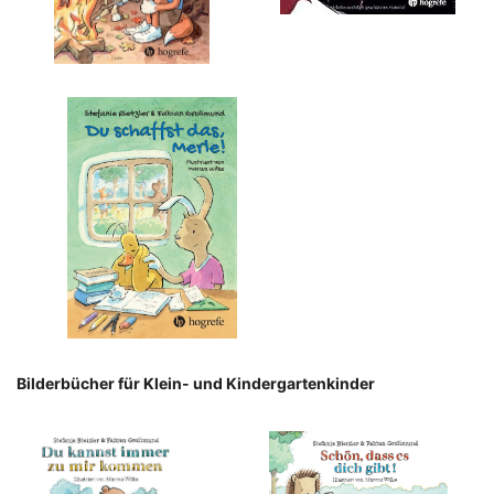
Bilderbücher für Klein- und Kindergartenkinder