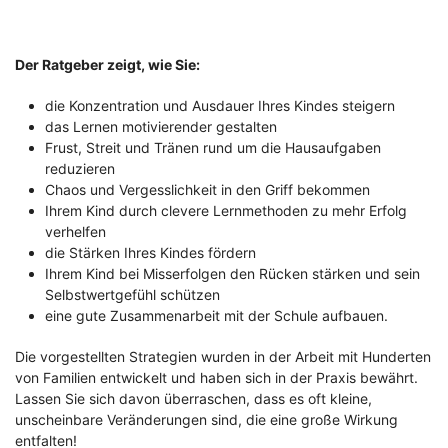
Der Ratgeber zeigt, wie Sie:
die Konzentration und Ausdauer Ihres Kindes steigern
das Lernen motivierender gestalten
Frust, Streit und Tränen rund um die Hausaufgaben
reduzieren
Chaos und Vergesslichkeit in den Griff bekommen
Ihrem Kind durch clevere Lernmethoden zu mehr Erfolg
verhelfen
die Stärken Ihres Kindes fördern
Ihrem Kind bei Misserfolgen den Rücken stärken und sein
Selbstwertgefühl schützen
eine gute Zusammenarbeit mit der Schule aufbauen.
Die vorgestellten Strategien wurden in der Arbeit mit Hunderten
von Familien entwickelt und haben sich in der Praxis bewährt.
Lassen Sie sich davon überraschen, dass es oft kleine,
unscheinbare Veränderungen sind, die eine große Wirkung
entfalten!