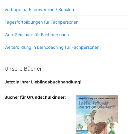
Vorträge für Elternvereine / Schulen
Tagesfortbildungen für Fachpersonen
Web-Seminare für Fachpersonen
Weiterbildung in Lerncoaching für Fachpersonen
Unsere Bücher
Jetzt in Ihrer Lieblingsbuchhandlung!
Bücher für Grundschulkinder: