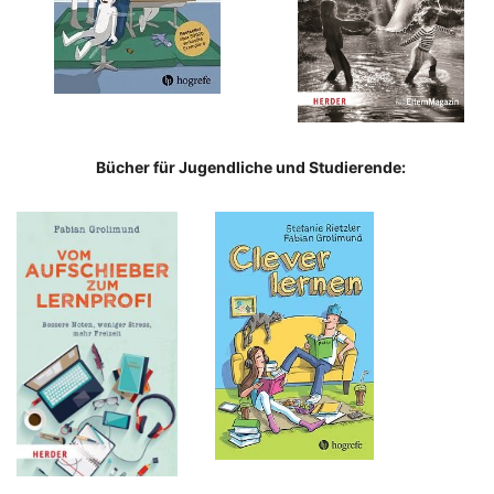
Bücher für Jugendliche und Studierende: