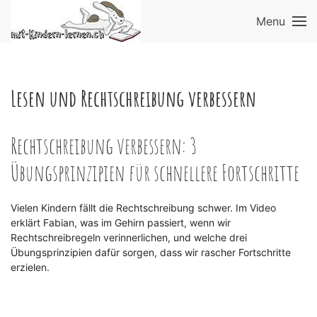
Menu
Lesen und Rechtschreibung verbessern
Rechtschreibung verbessern: 3
Übungsprinzipien für schnellere Fortschritte
Vielen Kindern fällt die Rechtschreibung schwer. Im Video
erklärt Fabian, was im Gehirn passiert, wenn wir
Rechtschreibregeln verinnerlichen, und welche drei
Übungsprinzipien dafür sorgen, dass wir rascher Fortschritte
erzielen.