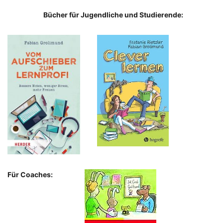
Bücher für Jugendliche und Studierende:
Für Coaches: