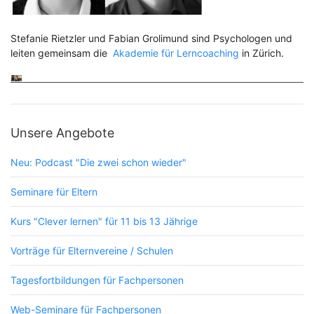
Stefanie Rietzler und Fabian Grolimund sind Psychologen und
leiten gemeinsam die
Akademie für Lerncoaching
in Zürich.
Unsere Angebote
Neu: Podcast "Die zwei schon wieder"
Seminare für Eltern
Kurs "Clever lernen" für 11 bis 13 Jährige
Vorträge für Elternvereine / Schulen
Tagesfortbildungen für Fachpersonen
Web-Seminare für Fachpersonen