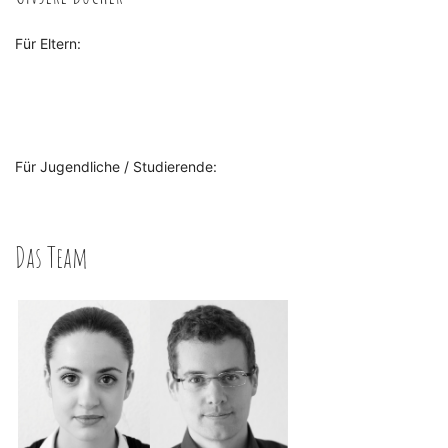
Für Eltern:
Für Jugendliche / Studierende:
Das Team