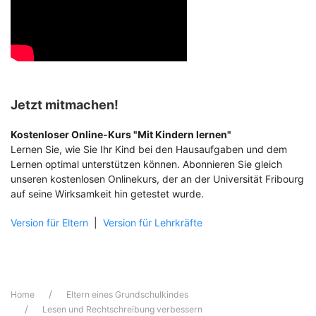
Jetzt mitmachen!
Kostenloser Online-Kurs "Mit Kindern lernen"
Lernen Sie, wie Sie Ihr Kind bei den Hausaufgaben und dem
Lernen optimal unterstützen können. Abonnieren Sie gleich
unseren kostenlosen Onlinekurs, der an der Universität Fribourg
auf seine Wirksamkeit hin getestet wurde.
Version für Eltern
|
Version für Lehrkräfte
Home
Eltern eines Grundschulkindes
Lesen und Rechtschreibung verbessern