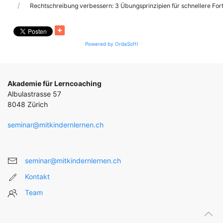
Rechtschreibung verbessern: 3 Übungsprinzipien für schnellere Fort
Powered by OrdaSoft!
Akademie für Lerncoaching
Albulastrasse 57
8048 Zürich
seminar@mitkindernlernen.ch
seminar@mitkindernlernen.ch
Kontakt
Team