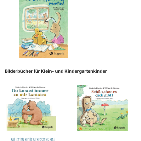
Bilderbücher für Klein- und Kindergartenkinder