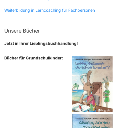
Weiterbildung in Lerncoaching für Fachpersonen
Unsere Bücher
Jetzt in Ihrer Lieblingsbuchhandlung!
Bücher für Grundschulkinder: