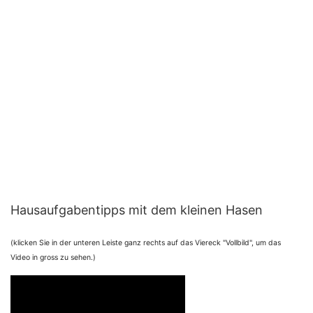
Hausaufgabentipps mit dem kleinen Hasen
(klicken Sie in der unteren Leiste ganz rechts auf das Viereck "Vollbild", um das
Video in gross zu sehen.)