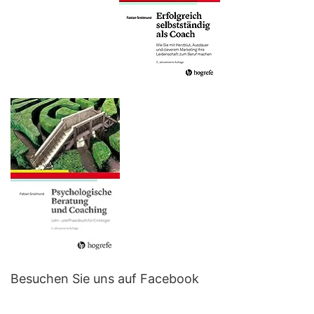
Besuchen Sie uns auf Facebook