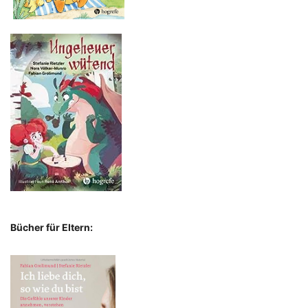
Bücher für Eltern: