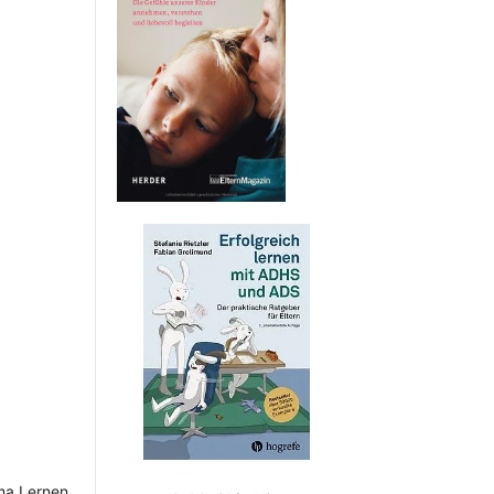
ma Lernen