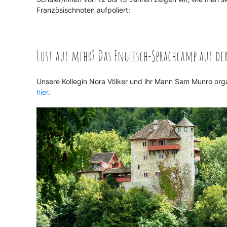
Französischnoten aufpoliert:
Lust auf mehr? Das Englisch-Sprachcamp auf de
Unsere Kollegin Nora Völker und ihr Mann Sam Munro org
hier
.