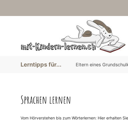
Lerntipps für...
Eltern eines Grundschul
Sprachen lernen
Vom Hörverstehen bis zum Wörterlernen: Hier erhalten Si