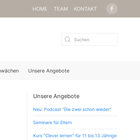
HOME
TEAM
KONTAKT
hwächen
Unsere Angebote
Unsere Angebote
Neu: Podcast "Die zwei schon wieder"
Seminare für Eltern
.
Kurs "Clever lernen" für 11 bis 13 Jährige