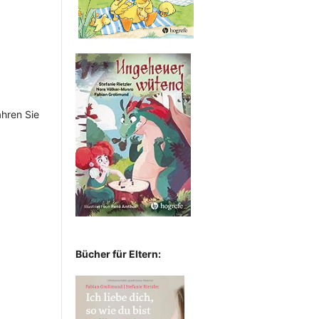
ahren Sie
Bücher für Eltern: