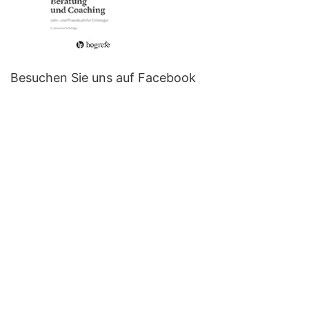
Besuchen Sie uns auf Facebook