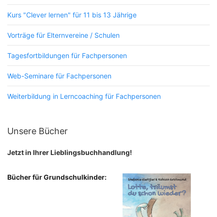
Kurs "Clever lernen" für 11 bis 13 Jährige
Vorträge für Elternvereine / Schulen
Tagesfortbildungen für Fachpersonen
Web-Seminare für Fachpersonen
Weiterbildung in Lerncoaching für Fachpersonen
Unsere Bücher
Jetzt in Ihrer Lieblingsbuchhandlung!
Bücher für Grundschulkinder: