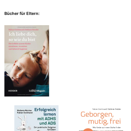
Bücher für Eltern: