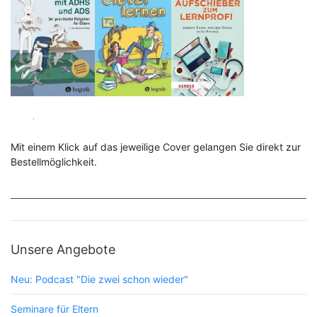
Mit einem Klick auf das jeweilige Cover gelangen Sie direkt zur
Bestellmöglichkeit.
Unsere Angebote
Neu: Podcast "Die zwei schon wieder"
Seminare für Eltern