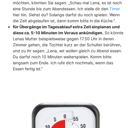
möchten, könnten Sie sagen: „Schau mal Lena, es ist noch
eine Stunde bis zum Abendessen. Ich stelle dir den
Timer
hier hin. Siehst du? Solange darfst du noch spielen. Wenn
die Zeit abgelaufen ist, dann komm bitte in die Küche.".
für Übergänge im Tagesablauf extra Zeit einplanen und
diese ca. 5-10 Minuten im Voraus ankündigen.
So könnte
Lenas Mutter beispielsweise gegen 17.50 Uhr in deren
Zimmer gehen, die Tochter kurz an der Schulter berühren,
und zu ihr sagen: „Lena, wir wollen gleich zu Abend essen.
Du darfst noch 10 Minuten weiterspielen. Komm bitte
langsam zum Ende. Ich rufe dich nochmals, wenn das
Essen fertig ist."