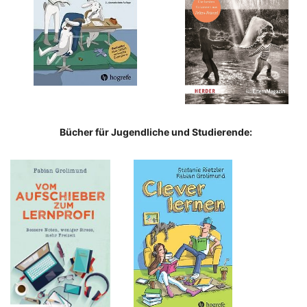
Bücher für Jugendliche und Studierende: