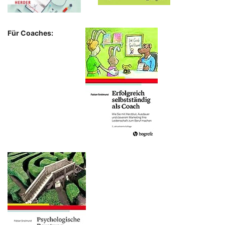
Für Coaches: