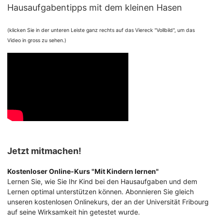
Hausaufgabentipps mit dem kleinen Hasen
(klicken Sie in der unteren Leiste ganz rechts auf das Viereck "Vollbild", um das
Video in gross zu sehen.)
Jetzt mitmachen!
Kostenloser Online-Kurs "Mit Kindern lernen"
Lernen Sie, wie Sie Ihr Kind bei den Hausaufgaben und dem
Lernen optimal unterstützen können. Abonnieren Sie gleich
unseren kostenlosen Onlinekurs, der an der Universität Fribourg
auf seine Wirksamkeit hin getestet wurde.