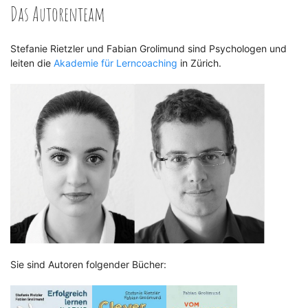
Das Autorenteam
Stefanie Rietzler und Fabian Grolimund sind Psychologen und
leiten die
Akademie für Lerncoaching
in Zürich.
Sie sind Autoren folgender Bücher: