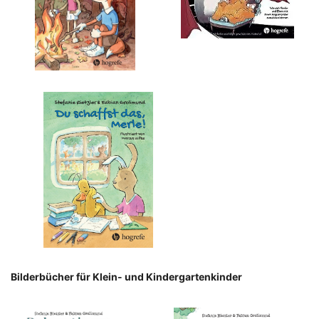
Bilderbücher für Klein- und Kindergartenkinder