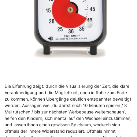
Die Erfahrung zeigt: durch die Visualisierung der Zeit, die klare
Vorankündigung und die Möglichkeit, noch in Ruhe zum Ende
zu kommen, können Übergänge deutlich entspannter bewältigt
werden. Aussagen wie „du darfst noch 10 Minuten spielen / 3
Mal rutschen / bis zur nächsten Werbepause weiterschauen“,
helfen den Kindern, sich mental auf den Wechsel einzustimmen,
und lassen ihnen einen gewissen Spielraum, wodurch sich
oftmals der innere Widerstand reduziert. Oftmals nimmt