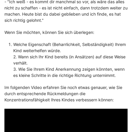
- "Ich weiß - es kommt dir manchmal so vor, als wäre das alles
nicht zu schaffen - es ist nicht einfach, dann trotzdem weiter zu
machen. Heute bist du dabei geblieben und ich finde, es hat
sich richtig gelohnt."
Wenn Sie möchten, können Sie sich überlegen:
Welche Eigenschaft (Beharrlichkeit, Selbständigkeit) Ihrem
Kind weiterhelfen würde.
2. Wann sich Ihr Kind bereits (in Ansätzen) auf diese Weise
verhält.
3. Wie Sie Ihrem Kind Anerkennung zeigen könnten, wenn
es kleine Schritte in die richtige Richtung unternimmt.
Im folgenden Video erfahren Sie noch etwas genauer, wie Sie
durch entsprechende Rückmeldungen die
Konzentrationsfähigkeit Ihres Kindes verbessern können: