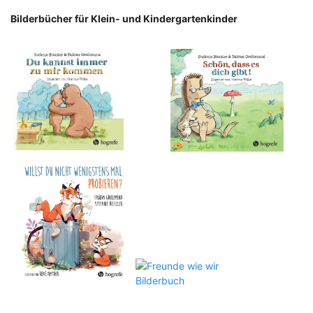
Bilderbücher für Klein- und Kindergartenkinder