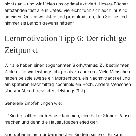
nichts an – und wir fühlen uns optimal aktiviert. Unsere Bücher
entstanden fast alle in Cafés. Vielleicht fühlt sich auch Ihr Kind
an einem Ort am wohlsten und produktivsten, den Sie nie und
nimmer als Lernort gewählt hätten?
Lernmotivation Tipp 6: Der richtige
Zeitpunkt
Wir alle haben einen sogenannten Biorhythmus: Zu bestimmten
Zeiten sind wir leistungsfähiger als zu anderen. Viele Menschen
haben beispielsweise ein Morgenhoch, ein Nachmittagstief und
am späteren Nachmittag nochmals ein Hoch. Andere Menschen
sind am Abend besonders leistungsfähig.
Generelle Empfehlungen wie:
- "Kinder sollten nach Hause kommen, eine halbe Stunde Pause
machen und dann die Hausaufgaben erledigen"
sind daher immer nur bei manchen Kindern sinnvoll. Es kann