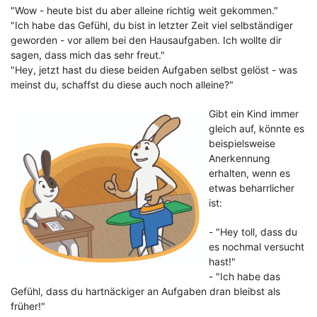
"Wow - heute bist du aber alleine richtig weit gekommen."
"Ich habe das Gefühl, du bist in letzter Zeit viel selbständiger
geworden - vor allem bei den Hausaufgaben. Ich wollte dir
sagen, dass mich das sehr freut."
"Hey, jetzt hast du diese beiden Aufgaben selbst gelöst - was
meinst du, schaffst du diese auch noch alleine?"
Gibt ein Kind immer
gleich auf, könnte es
beispielsweise
Anerkennung
erhalten, wenn es
etwas beharrlicher
ist:
- "Hey toll, dass du
es nochmal versucht
hast!"
- "Ich habe das
Gefühl, dass du hartnäckiger an Aufgaben dran bleibst als
früher!"