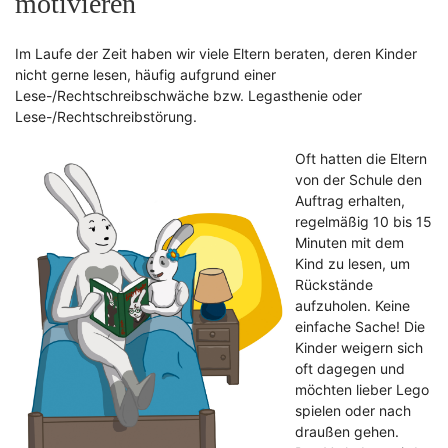
motivieren
Im Laufe der Zeit haben wir viele Eltern beraten, deren Kinder
nicht gerne lesen, häufig aufgrund einer
Lese-/Rechtschreibschwäche bzw. Legasthenie oder
Lese-/Rechtschreibstörung.
Oft hatten die Eltern
von der Schule den
Auftrag erhalten,
regelmäßig 10 bis 15
Minuten mit dem
Kind zu lesen, um
Rückstände
aufzuholen. Keine
einfache Sache! Die
Kinder weigern sich
oft dagegen und
möchten lieber Lego
spielen oder nach
draußen gehen.