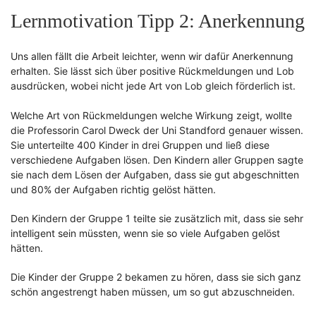
Lernmotivation Tipp 2: Anerkennung
Uns allen fällt die Arbeit leichter, wenn wir dafür Anerkennung
erhalten. Sie lässt sich über positive Rückmeldungen und Lob
ausdrücken, wobei nicht jede Art von Lob gleich förderlich ist.
Welche Art von Rückmeldungen welche Wirkung zeigt, wollte
die Professorin Carol Dweck der Uni Standford genauer wissen.
Sie unterteilte 400 Kinder in drei Gruppen und ließ diese
verschiedene Aufgaben lösen. Den Kindern aller Gruppen sagte
sie nach dem Lösen der Aufgaben, dass sie gut abgeschnitten
und 80% der Aufgaben richtig gelöst hätten.
Den Kindern der Gruppe 1 teilte sie zusätzlich mit, dass sie sehr
intelligent sein müssten, wenn sie so viele Aufgaben gelöst
hätten.
Die Kinder der Gruppe 2 bekamen zu hören, dass sie sich ganz
schön angestrengt haben müssen, um so gut abzuschneiden.