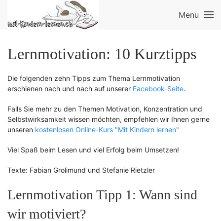
Menu
Lernmotivation: 10 Kurztipps
Die folgenden zehn Tipps zum Thema Lernmotivation
erschienen nach und nach auf unserer
Facebook-Seite
.
Falls Sie mehr zu den Themen Motivation, Konzentration und
Selbstwirksamkeit wissen möchten, empfehlen wir Ihnen gerne
unseren
kostenlosen Online-Kurs "Mit Kindern lernen"
Viel Spaß beim Lesen und viel Erfolg beim Umsetzen!
Texte: Fabian Grolimund und Stefanie Rietzler
Lernmotivation Tipp 1: Wann sind
wir motiviert?