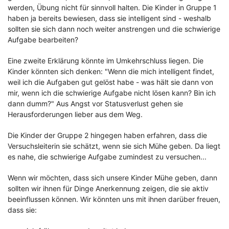
werden, Übung nicht für sinnvoll halten. Die Kinder in Gruppe 1
haben ja bereits bewiesen, dass sie intelligent sind - weshalb
sollten sie sich dann noch weiter anstrengen und die schwierige
Aufgabe bearbeiten?
Eine zweite Erklärung könnte im Umkehrschluss liegen. Die
Kinder könnten sich denken: "Wenn die mich intelligent findet,
weil ich die Aufgaben gut gelöst habe - was hält sie dann von
mir, wenn ich die schwierige Aufgabe nicht lösen kann? Bin ich
dann dumm?" Aus Angst vor Statusverlust gehen sie
Herausforderungen lieber aus dem Weg.
Die Kinder der Gruppe 2 hingegen haben erfahren, dass die
Versuchsleiterin sie schätzt, wenn sie sich Mühe geben. Da liegt
es nahe, die schwierige Aufgabe zumindest zu versuchen...
Wenn wir möchten, dass sich unsere Kinder Mühe geben, dann
sollten wir ihnen für Dinge Anerkennung zeigen, die sie aktiv
beeinflussen können. Wir könnten uns mit ihnen darüber freuen,
dass sie: