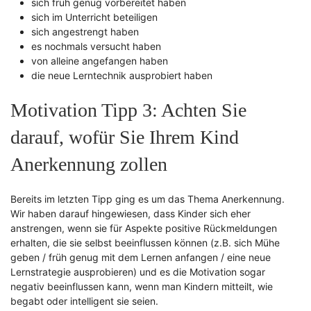
sich früh genug vorbereitet haben
sich im Unterricht beteiligen
sich angestrengt haben
es nochmals versucht haben
von alleine angefangen haben
die neue Lerntechnik ausprobiert haben
Motivation Tipp 3: Achten Sie
darauf, wofür Sie Ihrem Kind
Anerkennung zollen
Bereits im letzten Tipp ging es um das Thema Anerkennung.
Wir haben darauf hingewiesen, dass Kinder sich eher
anstrengen, wenn sie für Aspekte positive Rückmeldungen
erhalten, die sie selbst beeinflussen können (z.B. sich Mühe
geben / früh genug mit dem Lernen anfangen / eine neue
Lernstrategie ausprobieren) und es die Motivation sogar
negativ beeinflussen kann, wenn man Kindern mitteilt, wie
begabt oder intelligent sie seien.