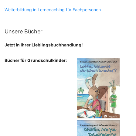
Weiterbildung in Lerncoaching für Fachpersonen
Unsere Bücher
Jetzt in Ihrer Lieblingsbuchhandlung!
Bücher für Grundschulkinder: