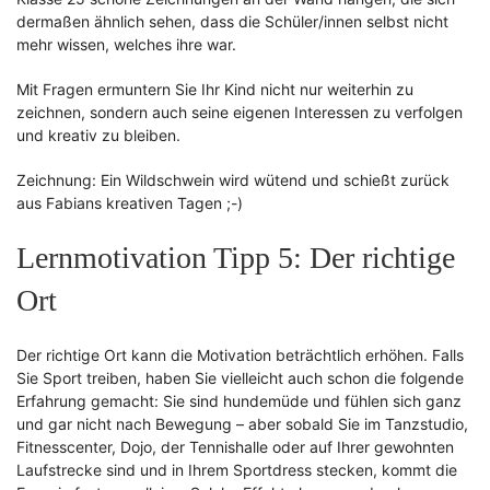
dermaßen ähnlich sehen, dass die Schüler/innen selbst nicht
mehr wissen, welches ihre war.
Mit Fragen ermuntern Sie Ihr Kind nicht nur weiterhin zu
zeichnen, sondern auch seine eigenen Interessen zu verfolgen
und kreativ zu bleiben.
Zeichnung: Ein Wildschwein wird wütend und schießt zurück
aus Fabians kreativen Tagen ;-)
Lernmotivation Tipp 5: Der richtige
Ort
Der richtige Ort kann die Motivation beträchtlich erhöhen. Falls
Sie Sport treiben, haben Sie vielleicht auch schon die folgende
Erfahrung gemacht: Sie sind hundemüde und fühlen sich ganz
und gar nicht nach Bewegung – aber sobald Sie im Tanzstudio,
Fitnesscenter, Dojo, der Tennishalle oder auf Ihrer gewohnten
Laufstrecke sind und in Ihrem Sportdress stecken, kommt die