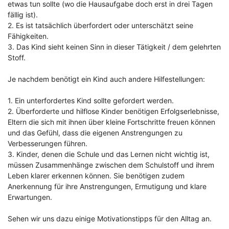
etwas tun sollte (wo die Hausaufgabe doch erst in drei Tagen
fällig ist).
2. Es ist tatsächlich überfordert oder unterschätzt seine
Fähigkeiten.
3. Das Kind sieht keinen Sinn in dieser Tätigkeit / dem gelehrten
Stoff.
Je nachdem benötigt ein Kind auch andere Hilfestellungen:
1. Ein unterfordertes Kind sollte gefordert werden.
2. Überforderte und hilflose Kinder benötigen Erfolgserlebnisse,
Eltern die sich mit ihnen über kleine Fortschritte freuen können
und das Gefühl, dass die eigenen Anstrengungen zu
Verbesserungen führen.
3. Kinder, denen die Schule und das Lernen nicht wichtig ist,
müssen Zusammenhänge zwischen dem Schulstoff und ihrem
Leben klarer erkennen können. Sie benötigen zudem
Anerkennung für ihre Anstrengungen, Ermutigung und klare
Erwartungen.
Sehen wir uns dazu einige Motivationstipps für den Alltag an.