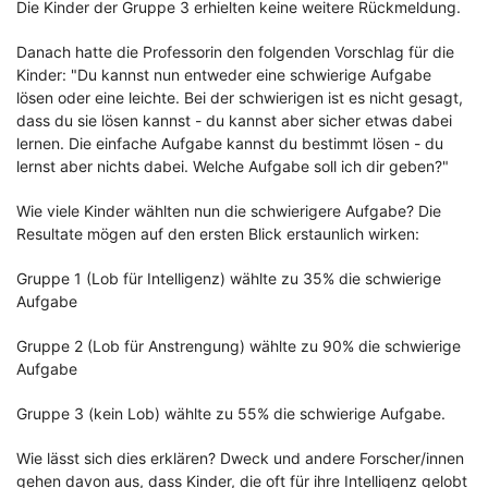
Die Kinder der Gruppe 3 erhielten keine weitere Rückmeldung.
Danach hatte die Professorin den folgenden Vorschlag für die
Kinder: "Du kannst nun entweder eine schwierige Aufgabe
lösen oder eine leichte. Bei der schwierigen ist es nicht gesagt,
dass du sie lösen kannst - du kannst aber sicher etwas dabei
lernen. Die einfache Aufgabe kannst du bestimmt lösen - du
lernst aber nichts dabei. Welche Aufgabe soll ich dir geben?"
Wie viele Kinder wählten nun die schwierigere Aufgabe? Die
Resultate mögen auf den ersten Blick erstaunlich wirken:
Gruppe 1 (Lob für Intelligenz) wählte zu 35% die schwierige
Aufgabe
Gruppe 2 (Lob für Anstrengung) wählte zu 90% die schwierige
Aufgabe
Gruppe 3 (kein Lob) wählte zu 55% die schwierige Aufgabe.
Wie lässt sich dies erklären? Dweck und andere Forscher/innen
gehen davon aus, dass Kinder, die oft für ihre Intelligenz gelobt