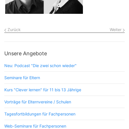
Zurück
Weiter
Unsere Angebote
Neu: Podcast "Die zwei schon wieder"
Seminare für Eltern
Kurs "Clever lernen" für 11 bis 13 Jährige
Vorträge für Elternvereine / Schulen
Tagesfortbildungen für Fachpersonen
Web-Seminare für Fachpersonen