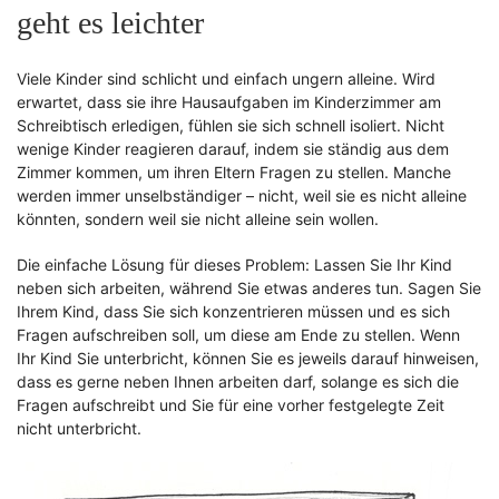
geht es leichter
Viele Kinder sind schlicht und einfach ungern alleine. Wird
erwartet, dass sie ihre Hausaufgaben im Kinderzimmer am
Schreibtisch erledigen, fühlen sie sich schnell isoliert. Nicht
wenige Kinder reagieren darauf, indem sie ständig aus dem
Zimmer kommen, um ihren Eltern Fragen zu stellen. Manche
werden immer unselbständiger – nicht, weil sie es nicht alleine
könnten, sondern weil sie nicht alleine sein wollen.
Die einfache Lösung für dieses Problem: Lassen Sie Ihr Kind
neben sich arbeiten, während Sie etwas anderes tun. Sagen Sie
Ihrem Kind, dass Sie sich konzentrieren müssen und es sich
Fragen aufschreiben soll, um diese am Ende zu stellen. Wenn
Ihr Kind Sie unterbricht, können Sie es jeweils darauf hinweisen,
dass es gerne neben Ihnen arbeiten darf, solange es sich die
Fragen aufschreibt und Sie für eine vorher festgelegte Zeit
nicht unterbricht.