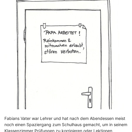
Fabians Vater war Lehrer und hat nach dem Abendessen meist
noch einen Spaziergang zum Schulhaus gemacht, um in seinem
Klassenzimmer Prüfungen zu korrigieren oder Lektionen