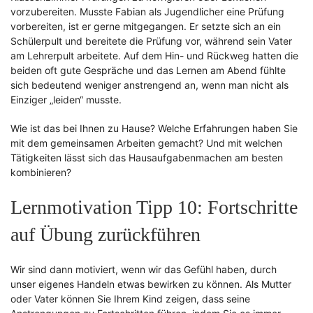
vorzubereiten. Musste Fabian als Jugendlicher eine Prüfung
vorbereiten, ist er gerne mitgegangen. Er setzte sich an ein
Schülerpult und bereitete die Prüfung vor, während sein Vater
am Lehrerpult arbeitete. Auf dem Hin- und Rückweg hatten die
beiden oft gute Gespräche und das Lernen am Abend fühlte
sich bedeutend weniger anstrengend an, wenn man nicht als
Einziger „leiden“ musste.
Wie ist das bei Ihnen zu Hause? Welche Erfahrungen haben Sie
mit dem gemeinsamen Arbeiten gemacht? Und mit welchen
Tätigkeiten lässt sich das Hausaufgabenmachen am besten
kombinieren?
Lernmotivation Tipp 10: Fortschritte
auf Übung zurückführen
Wir sind dann motiviert, wenn wir das Gefühl haben, durch
unser eigenes Handeln etwas bewirken zu können. Als Mutter
oder Vater können Sie Ihrem Kind zeigen, dass seine