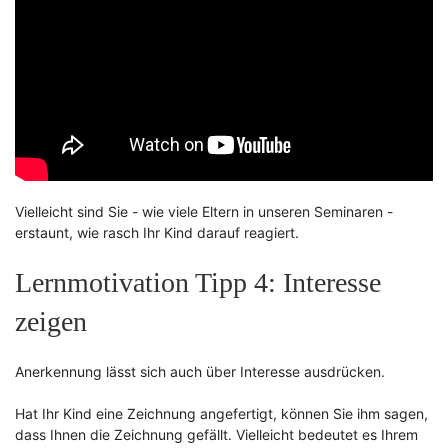
Vielleicht sind Sie - wie viele Eltern in unseren Seminaren -
erstaunt, wie rasch Ihr Kind darauf reagiert.
Lernmotivation Tipp 4: Interesse
zeigen
Anerkennung lässt sich auch über Interesse ausdrücken.
Hat Ihr Kind eine Zeichnung angefertigt, können Sie ihm sagen,
dass Ihnen die Zeichnung gefällt. Vielleicht bedeutet es Ihrem