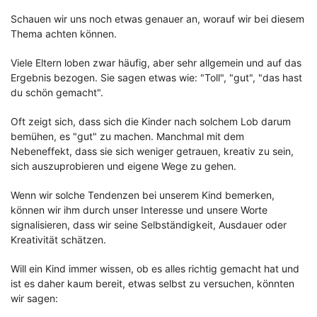
Schauen wir uns noch etwas genauer an, worauf wir bei diesem
Thema achten können.
Viele Eltern loben zwar häufig, aber sehr allgemein und auf das
Ergebnis bezogen. Sie sagen etwas wie: "Toll", "gut", "das hast
du schön gemacht".
Oft zeigt sich, dass sich die Kinder nach solchem Lob darum
bemühen, es "gut" zu machen. Manchmal mit dem
Nebeneffekt, dass sie sich weniger getrauen, kreativ zu sein,
sich auszuprobieren und eigene Wege zu gehen.
Wenn wir solche Tendenzen bei unserem Kind bemerken,
können wir ihm durch unser Interesse und unsere Worte
signalisieren, dass wir seine Selbständigkeit, Ausdauer oder
Kreativität schätzen.
Will ein Kind immer wissen, ob es alles richtig gemacht hat und
ist es daher kaum bereit, etwas selbst zu versuchen, könnten
wir sagen: