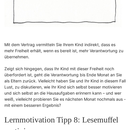
Mit dem Vertrag vermitteln Sie Ihrem Kind indirekt, dass es
mehr Freiheit erhält, wenn es bereit ist, mehr Verantwortung zu
übernehmen.
Zeigt sich hingegen, dass Ihr Kind mit dieser Freiheit noch
überfordert ist, geht die Verantwortung bis Ende Monat an Sie
als Eltern zurück. Vielleicht haben Sie und Ihr Kind in diesem Fall
Lust, zu diskutieren, wie Ihr Kind sich selbst besser motivieren
und sich selbst an die Hausaufgaben erinnern kann – und wer
weiß, vielleicht probieren Sie es nächsten Monat nochmals aus -
mit einem besseren Ergebnis?
Lernmotivation Tipp 8: Lesemuffel