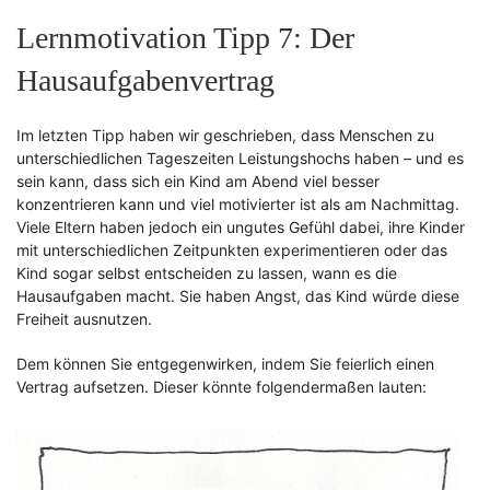
Lernmotivation Tipp 7: Der
Hausaufgabenvertrag
Im letzten Tipp haben wir geschrieben, dass Menschen zu
unterschiedlichen Tageszeiten Leistungshochs haben – und es
sein kann, dass sich ein Kind am Abend viel besser
konzentrieren kann und viel motivierter ist als am Nachmittag.
Viele Eltern haben jedoch ein ungutes Gefühl dabei, ihre Kinder
mit unterschiedlichen Zeitpunkten experimentieren oder das
Kind sogar selbst entscheiden zu lassen, wann es die
Hausaufgaben macht. Sie haben Angst, das Kind würde diese
Freiheit ausnutzen.
Dem können Sie entgegenwirken, indem Sie feierlich einen
Vertrag aufsetzen. Dieser könnte folgendermaßen lauten: