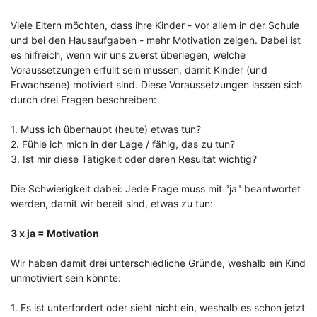
Viele Eltern möchten, dass ihre Kinder - vor allem in der Schule
und bei den Hausaufgaben - mehr Motivation zeigen. Dabei ist
es hilfreich, wenn wir uns zuerst überlegen, welche
Voraussetzungen erfüllt sein müssen, damit Kinder (und
Erwachsene) motiviert sind. Diese Voraussetzungen lassen sich
durch drei Fragen beschreiben:
1. Muss ich überhaupt (heute) etwas tun?
2. Fühle ich mich in der Lage / fähig, das zu tun?
3. Ist mir diese Tätigkeit oder deren Resultat wichtig?
Die Schwierigkeit dabei: Jede Frage muss mit "ja" beantwortet
werden, damit wir bereit sind, etwas zu tun:
3 x ja = Motivation
Wir haben damit drei unterschiedliche Gründe, weshalb ein Kind
unmotiviert sein könnte:
1. Es ist unterfordert oder sieht nicht ein, weshalb es schon jetzt