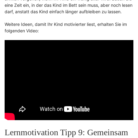
eine Zeit ein, in der das Kind im Bett sein muss, aber noch lesen
darf, anstatt das Kind einfach länger aufbleiben zu lassen.
Weitere Ideen, damit Ihr Kind motivierter liest, erhalten Sie im
folgenden Video:
Lernmotivation Tipp 9: Gemeinsam